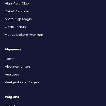
High Yield Club
Raket Aandelen
Micro Cap Magic
Optie Fortuin
Money Makers Premium
Algemeen
Home
Abonnementen
Analyses
Veelgestelde Vragen
Volg ons