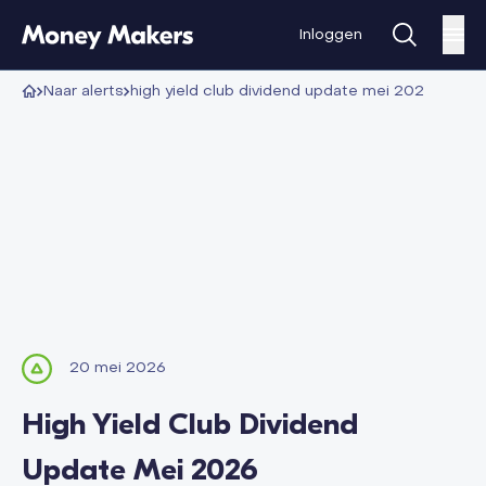
Inloggen
alerts
high yield club dividend update mei 2026
20 mei 2026
High Yield Club Dividend
Update Mei 2026