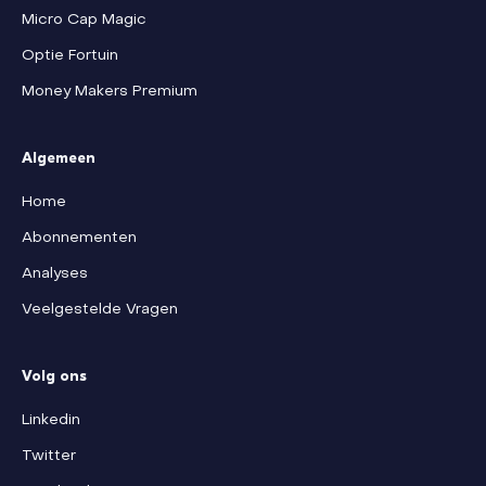
Micro Cap Magic
Optie Fortuin
Money Makers Premium
Algemeen
Home
Abonnementen
Analyses
Veelgestelde Vragen
Volg ons
Linkedin
Twitter