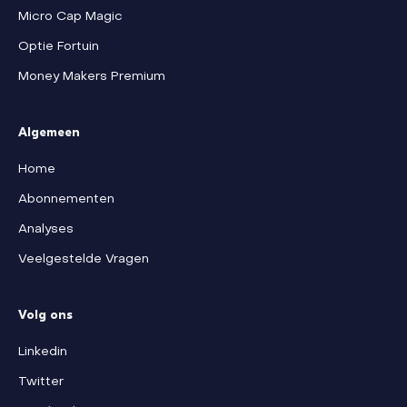
Micro Cap Magic
Optie Fortuin
Money Makers Premium
Algemeen
Home
Abonnementen
Analyses
Veelgestelde Vragen
Volg ons
Linkedin
Twitter