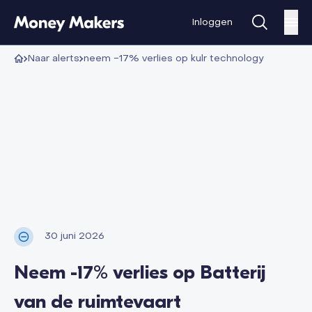
Inloggen
alerts
neem -17% verlies op kulr technology
30 juni 2026
Neem -17% verlies op Batterij
van de ruimtevaart