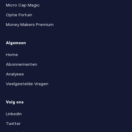
Micro Cap Magic
Optie Fortuin
Money Makers Premium
Algemeen
Home
Abonnementen
Analyses
Veelgestelde Vragen
Volg ons
Linkedin
Twitter