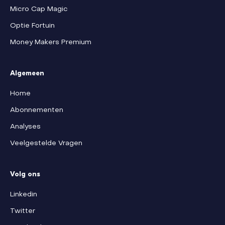
Micro Cap Magic
Optie Fortuin
Money Makers Premium
Algemeen
Home
Abonnementen
Analyses
Veelgestelde Vragen
Volg ons
Linkedin
Twitter