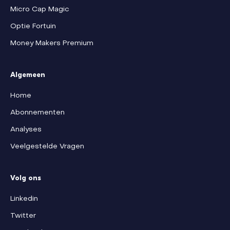
Micro Cap Magic
Optie Fortuin
Money Makers Premium
Algemeen
Home
Abonnementen
Analyses
Veelgestelde Vragen
Volg ons
Linkedin
Twitter