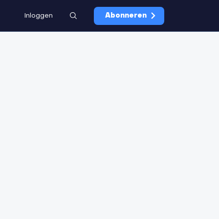
Inloggen
Abonneren