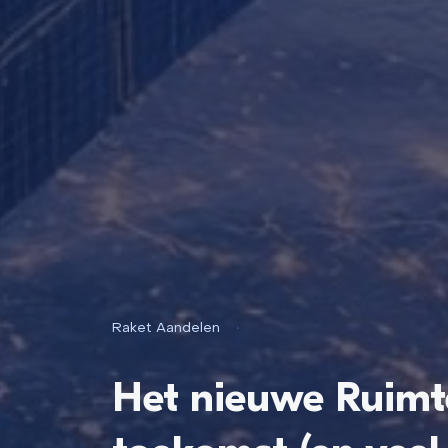
Raket Aandelen
•
Het nieuwe Ruimt