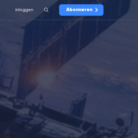
Inloggen
Abonneren