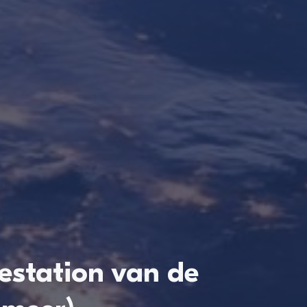
estation van de