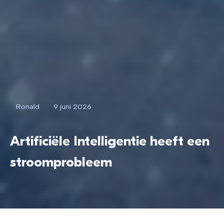
Ronald
9 juni 2026
Artificiële Intelligentie heeft een
stroomprobleem