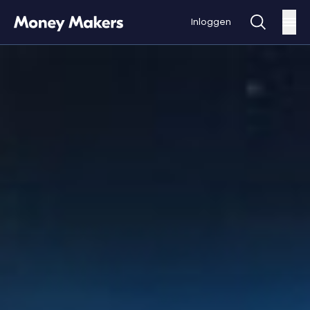
Inloggen