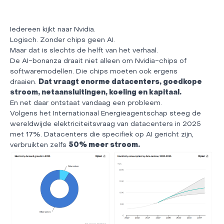
Iedereen kijkt naar Nvidia.
Logisch. Zonder chips geen AI.
Maar dat is slechts de helft van het verhaal.
De AI-bonanza draait niet alleen om Nvidia-chips of
softwaremodellen. Die chips moeten ook ergens
draaien.
Dat vraagt enorme datacenters, goedkope
stroom, netaansluitingen, koeling en kapitaal.
En net daar ontstaat vandaag een probleem.
Volgens het Internationaal Energieagentschap steeg de
wereldwijde elektriciteitsvraag van datacenters in 2025
met 17%. Datacenters die specifiek op AI gericht zijn,
verbruikten zelfs
50% meer stroom.