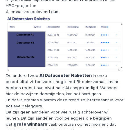
HPC-projecten.
Allemaal veelbelovend dus.
De andere twee
AI Datacenter Raketten
in onze
selectielijst zitten vooral nog in het Bitcoin-verhaal, maar
hebben recent hun pivot naar AI aangekondigd. Wanneer
hier de bewijzen doorsijpelen, kan het hard gaan.
En dat is precies waarom deze trend zo interessant is voor
actieve beleggers.
Dit zijn geen aandelen voor wie rustig achterover wil
leunen. Dit zijn aandelen voor beleggers die begrijpen
dat
grote winnaars
vaak ontstaan op het moment dat