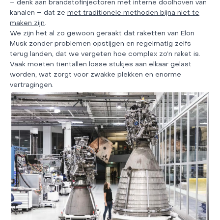
– denk aan brandstofinjectoren met interne doolhoven van
kanalen – dat ze
met traditionele methoden bijna niet te
maken zijn
.
We zijn het al zo gewoon geraakt dat raketten van Elon
Musk zonder problemen opstijgen en regelmatig zelfs
terug landen, dat we vergeten hoe complex zo’n raket is.
Vaak moeten tientallen losse stukjes aan elkaar gelast
worden, wat zorgt voor zwakke plekken en enorme
vertragingen.