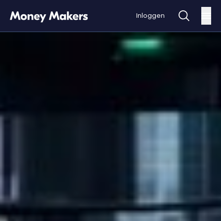
Inloggen